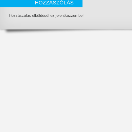
HOZZÁSZÓLÁS
Hozzászólás elküldéséhez jelentkezzen be!